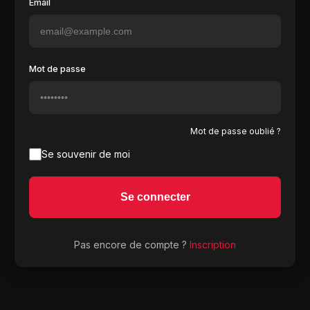
Email
Mot de passe
Mot de passe oublié ?
Se souvenir de moi
Se connecter
Pas encore de compte ?
Inscription