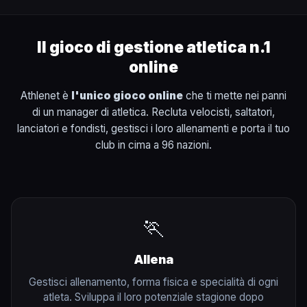
Il gioco di gestione atletica n.1
online
Athlenet è
l'unico gioco online
che ti mette nei panni
di un manager di atletica. Recluta velocisti, saltatori,
lanciatori e fondisti, gestisci i loro allenamenti e porta il tuo
club in cima a 96 nazioni.
🏃
Allena
Gestisci allenamento, forma fisica e specialità di ogni
atleta. Sviluppa il loro potenziale stagione dopo