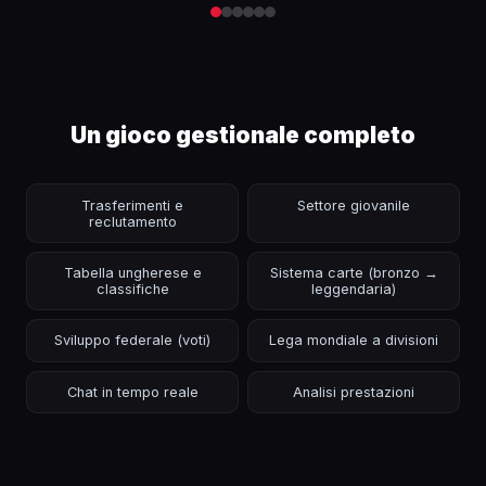
Un gioco gestionale completo
Trasferimenti e
Settore giovanile
reclutamento
Tabella ungherese e
Sistema carte (bronzo →
classifiche
leggendaria)
Sviluppo federale (voti)
Lega mondiale a divisioni
Chat in tempo reale
Analisi prestazioni