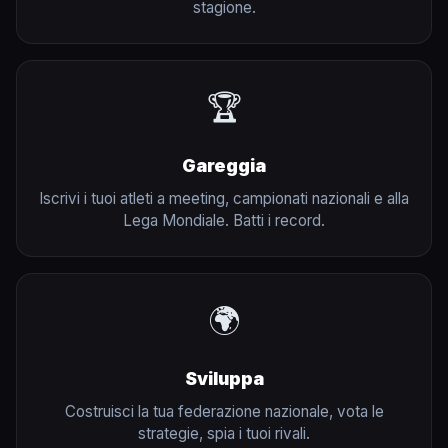
stagione.
🏆
Gareggia
Iscrivi i tuoi atleti a meeting, campionati nazionali e alla
Lega Mondiale. Batti i record.
🌍
Sviluppa
Costruisci la tua federazione nazionale, vota le
strategie, spia i tuoi rivali.