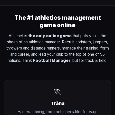
The #1 athletics management
game online
Athlenet is
the only online game
that puts you in the
shoes of an athletics manager. Recruit sprinters, jumpers,
throwers and distance runners, manage their training, form
and career, and lead your club to the top of one of 96
nations. Think
Football Manager
, but for track & field.
🏃
Träna
Hantera träning, form och specialitet för varje