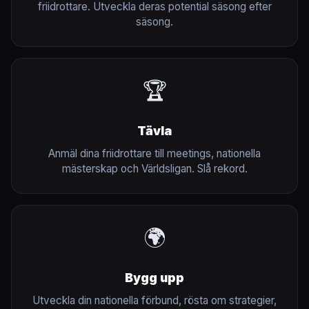
friidrottare. Utveckla deras potential säsong efter
säsong.
🏆
Tävla
Anmäl dina friidrottare till meetings, nationella
mästerskap och Världsligan. Slå rekord.
🌍
Bygg upp
Utveckla din nationella förbund, rösta om strategier,