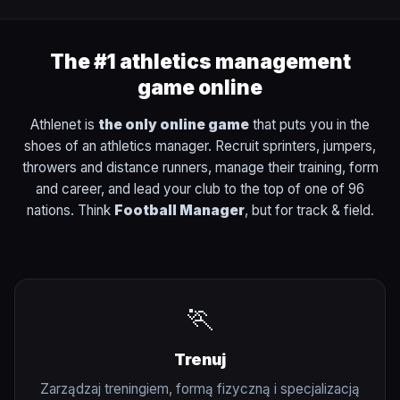
The #1 athletics management
game online
Athlenet is
the only online game
that puts you in the
shoes of an athletics manager. Recruit sprinters, jumpers,
throwers and distance runners, manage their training, form
and career, and lead your club to the top of one of 96
nations. Think
Football Manager
, but for track & field.
🏃
Trenuj
Zarządzaj treningiem, formą fizyczną i specjalizacją