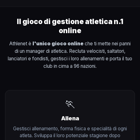
Il gioco di gestione atletica n.1
online
Athlenet è
l'unico gioco online
che ti mette nei panni
di un manager di atletica. Recluta velocisti, saltatori,
lanciatori e fondisti, gestisci i loro allenamenti e porta il tuo
club in cima a 96 nazioni.
🏃
Allena
Gestisci allenamento, forma fisica e specialità di ogni
atleta. Sviluppa il loro potenziale stagione dopo