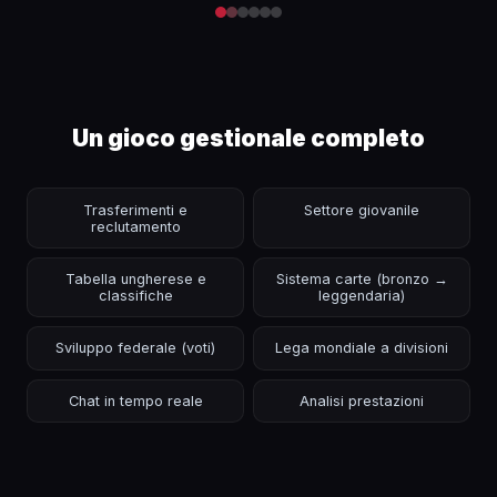
Un gioco gestionale completo
Trasferimenti e
Settore giovanile
reclutamento
Tabella ungherese e
Sistema carte (bronzo →
classifiche
leggendaria)
Sviluppo federale (voti)
Lega mondiale a divisioni
Chat in tempo reale
Analisi prestazioni