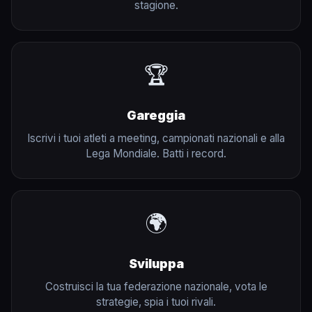
stagione.
🏆
Gareggia
Iscrivi i tuoi atleti a meeting, campionati nazionali e alla
Lega Mondiale. Batti i record.
🌍
Sviluppa
Costruisci la tua federazione nazionale, vota le
strategie, spia i tuoi rivali.