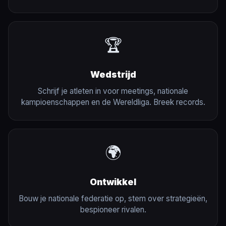
🏆
Wedstrijd
Schrijf je atleten in voor meetings, nationale
kampioenschappen en de Wereldliga. Breek records.
🌍
Ontwikkel
Bouw je nationale federatie op, stem over strategieën,
bespioneer rivalen.