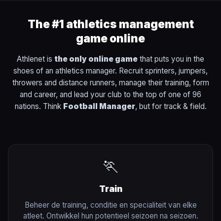
The #1 athletics management
game online
Athlenet is
the only online game
that puts you in the
shoes of an athletics manager. Recruit sprinters, jumpers,
throwers and distance runners, manage their training, form
and career, and lead your club to the top of one of 96
nations. Think
Football Manager
, but for track & field.
🏃
Train
Beheer de training, conditie en specialiteit van elke
atleet. Ontwikkel hun potentieel seizoen na seizoen.