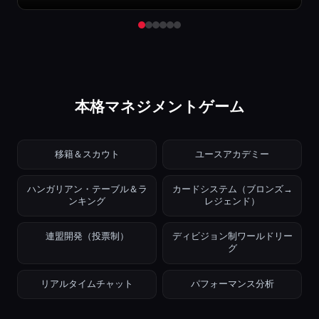
本格マネジメントゲーム
移籍＆スカウト
ユースアカデミー
ハンガリアン・テーブル＆ラ
カードシステム（ブロンズ→
ンキング
レジェンド）
連盟開発（投票制）
ディビジョン制ワールドリー
グ
リアルタイムチャット
パフォーマンス分析