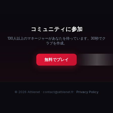
コミュニティに参加
130人以上のマネージャーがあなたを待っています。30秒でク
ラブを作成。
無料でプレイ
© 2026 Athlenet · contact@athlenet.fr ·
Privacy Policy