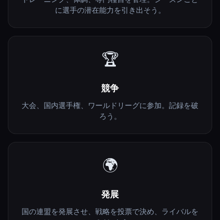
に選手の潜在能力を引き出そう。
🏆
競争
大会、国内選手権、ワールドリーグに参加。記録を破
ろう。
🌍
発展
国の連盟を発展させ、戦略を投票で決め、ライバルを